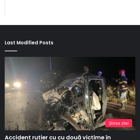
Last Modified Posts
Ştirea zilei
Accident rutier cu cu două victime în