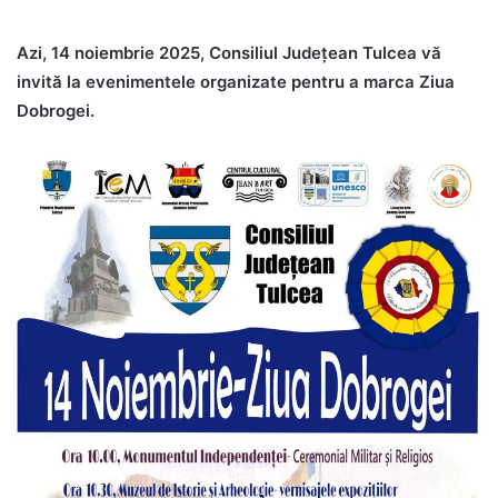
Azi, 14 noiembrie 2025, Consiliul Județean Tulcea vă
invită la evenimentele organizate pentru a marca Ziua
Dobrogei.