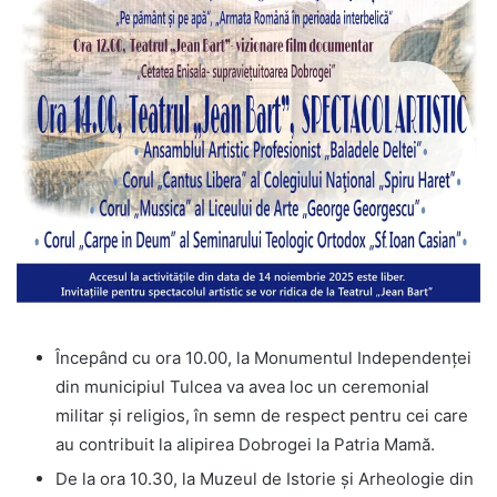
Începând cu ora 10.00, la Monumentul Independenței
din municipiul Tulcea va avea loc un ceremonial
militar și religios, în semn de respect pentru cei care
au contribuit la alipirea Dobrogei la Patria Mamă.
De la ora 10.30, la Muzeul de Istorie și Arheologie din