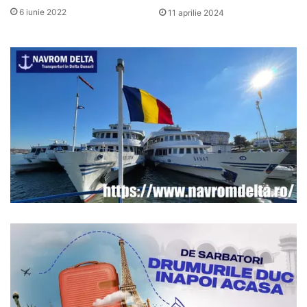
6 iunie 2022
11 aprilie 2024