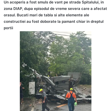
Un acoperis a fost smuls de vant pe strada Spitalului, in
zona DIAP, dupa episodul de vreme severa care a afectat
orasul. Bucati mari de tabla si alte elemente ale
constructiei au fost doborate la pamant chiar in dreptul
portii