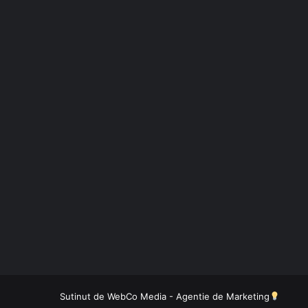
Sutinut de
WebCo Media - Agentie de Marketing