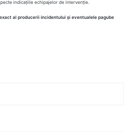
pecte indicațiile echipajelor de intervenție.
 exact al producerii incidentului și eventualele pagube