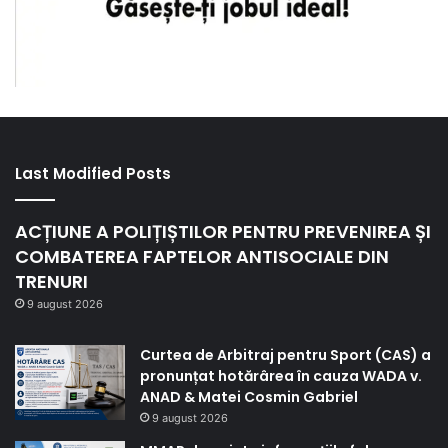
Last Modified Posts
ACȚIUNE A POLIȚIȘTILOR PENTRU PREVENIREA ȘI
COMBATEREA FAPTELOR ANTISOCIALE DIN
TRENURI
9 august 2026
Curtea de Arbitraj pentru Sport (CAS) a
pronunțat hotărârea în cauza WADA v.
ANAD & Matei Cosmin Gabriel
9 august 2026