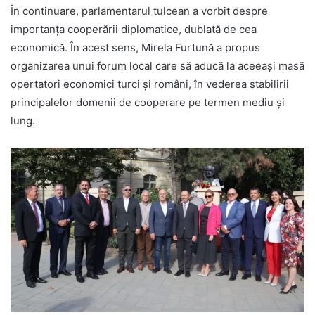
În continuare, parlamentarul tulcean a vorbit despre
importanța cooperării diplomatice, dublată de cea
economică. În acest sens, Mirela Furtună a propus
organizarea unui forum local care să aducă la aceeași masă
opertatori economici turci și români, în vederea stabilirii
principalelor domenii de cooperare pe termen mediu și
lung.