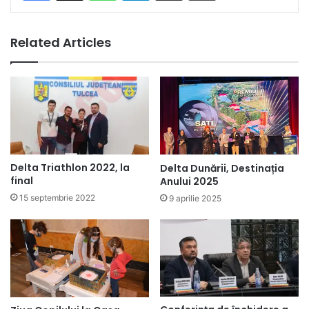
Related Articles
Delta Triathlon 2022, la
Delta Dunării, Destinația
final
Anului 2025
15 septembrie 2022
9 aprilie 2025