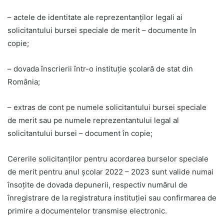
– actele de identitate ale reprezentanţilor legali ai
solicitantului bursei speciale de merit – documente în
copie;
– dovada înscrierii într-o instituţie şcolară de stat din
România;
– extras de cont pe numele solicitantului bursei speciale
de merit sau pe numele reprezentantului legal al
solicitantului bursei – document în copie;
Cererile solicitanţilor pentru acordarea burselor speciale
de merit pentru anul şcolar 2022 – 2023 sunt valide numai
însoţite de dovada depunerii, respectiv numărul de
înregistrare de la registratura instituţiei sau confirmarea de
primire a documentelor transmise electronic.