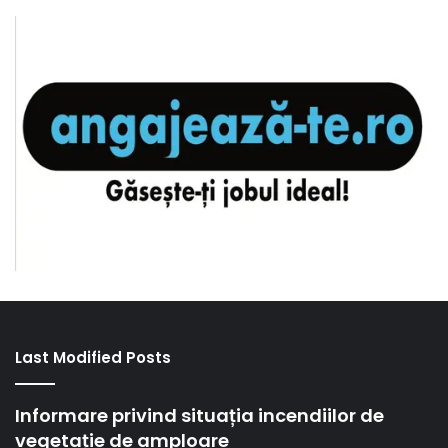
Last Modified Posts
Informare privind situația incendiilor de
vegetație de amploare