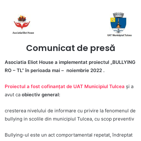
Comunicat de presă
Asociatia Eliot House a implementat proiectul
„BULLYING
RO – TL” în perioada mai – noiembrie 2022 .
Proiectul a fost cofinanțat de UAT Municipiul Tulcea
și a
avut ca
obiectiv general:
cresterea nivelului de informare cu privire la fenomenul de
bullying in scolile din municipiul Tulcea, cu scop preventiv
Bullying-ul este un act comportamental repetat, îndreptat