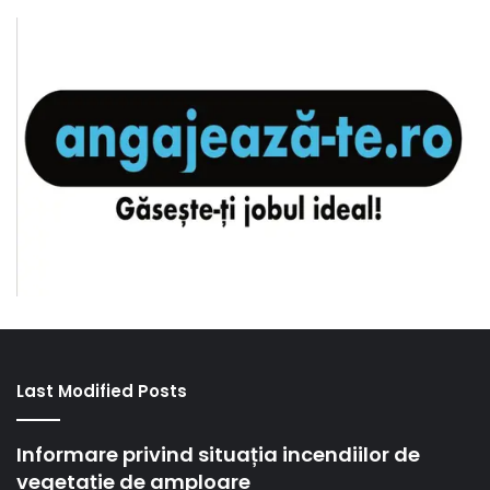
Last Modified Posts
Informare privind situația incendiilor de
vegetație de amploare