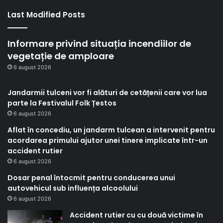
Last Modified Posts
Informare privind situația incendiilor de
vegetație de amploare
6 august 2026
Jandarmii tulceni vor fi alături de cetățenii care vor lua
parte la Festivalul Folk Țestos
6 august 2026
Aflat în concediu, un jandarm tulcean a intervenit pentru
acordarea primului ajutor unei tinere implicate într-un
accident rutier
6 august 2026
Dosar penal întocmit pentru conducerea unui
autovehicul sub influența alcoolului
6 august 2026
Accident rutier cu cu două victime în