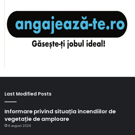
Last Modified Posts
Informare privind situația incendiilor de
vegetație de amploare
6 august 2026