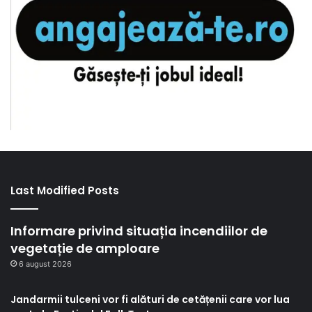
Last Modified Posts
Informare privind situația incendiilor de
vegetație de amploare
6 august 2026
Jandarmii tulceni vor fi alături de cetățenii care vor lua