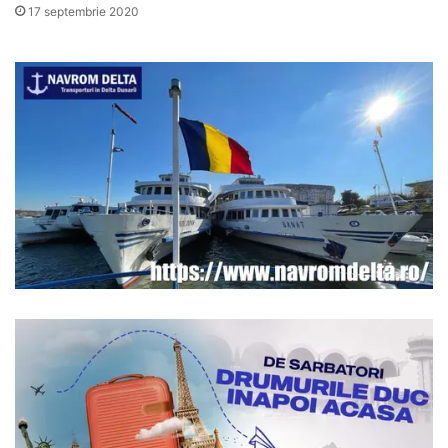
17 septembrie 2020