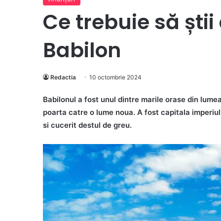
Ce trebuie să știi
Babilon
Redactia
10 octombrie 2024
Babilonul a fost unul dintre marile orase din lumea
poarta catre o lume noua. A fost capitala imperiul
si cucerit destul de greu.