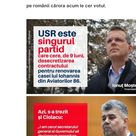
pe românii cărora acum le cer votul.