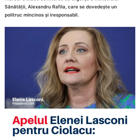
Sănătății, Alexandru Rafila, care se dovedește un
politruc mincinos și iresponsabil.