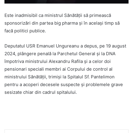
Este inadmisibil ca ministrul Sănătății să primească
sponsorizări din partea big pharma și în același timp să
facă politici publice.
Deputatul USR Emanuel Ungureanu a depus, pe 19 august
2024, plângere penală la Parchetul General și la DNA
împotriva ministrului Alexandru Rafila și a celor doi
pensionari speciali membri ai Corpului de control al
ministrului Sănătății, trimiși la Spitalul Sf. Pantelimon
pentru a acoperi decesele suspecte și problemele grave
sesizate chiar din cadrul spitalului.