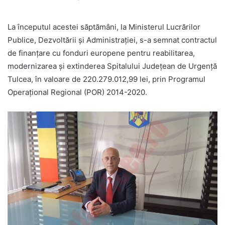
La începutul acestei săptămâni, la Ministerul Lucrărilor
Publice, Dezvoltării și Administrației, s-a semnat contractul
de finanțare cu fonduri europene pentru reabilitarea,
modernizarea și extinderea Spitalului Județean de Urgență
Tulcea, în valoare de 220.279.012,99 lei, prin Programul
Operațional Regional (POR) 2014-2020.