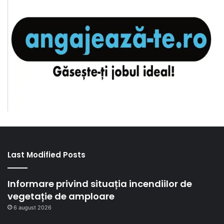
Last Modified Posts
Informare privind situația incendiilor de
vegetație de amploare
6 august 2026