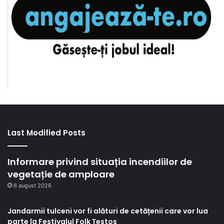
Last Modified Posts
Informare privind situația incendiilor de
vegetație de amploare
6 august 2026
Jandarmii tulceni vor fi alături de cetățenii care vor lua
parte la Festivalul Folk Țestos