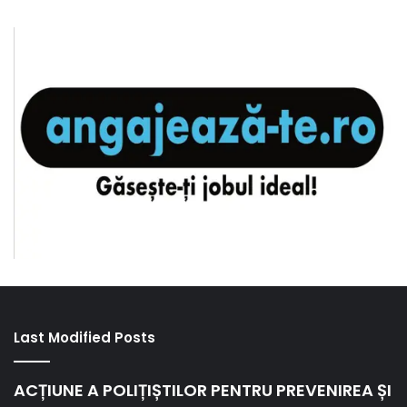
Last Modified Posts
ACȚIUNE A POLIȚIȘTILOR PENTRU PREVENIREA ȘI