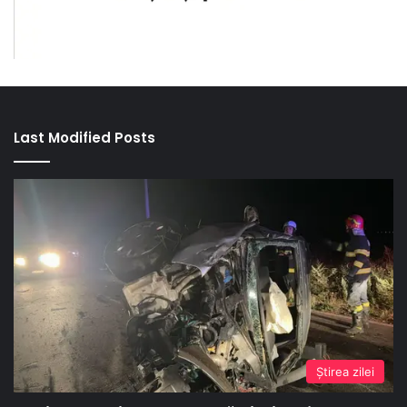
Last Modified Posts
Ştirea zilei