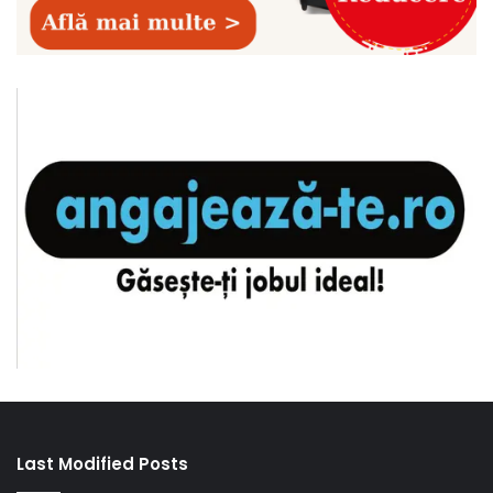
Last Modified Posts