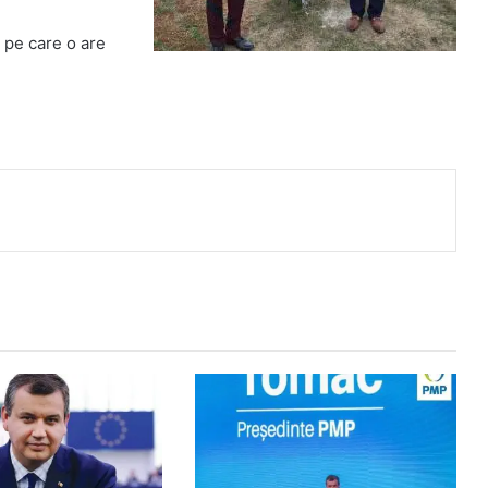
 pe care o are