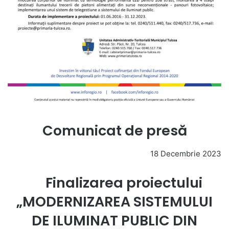
Comunicat de presă
18 Decembrie 2023
Finalizarea proiectului
„MODERNIZAREA SISTEMULUI
DE ILUMINAT PUBLIC DIN