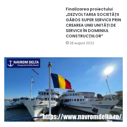
Finalizarea proiectului
„DEZVOLTAREA SOCIETĂȚII
GĂBOS SUPER SERVICII PRIN
CREAREA UNEI UNITĂȚI DE
SERVICII ÎN DOMENIUL
CONSTRUCȚIILOR”
28 august 2022