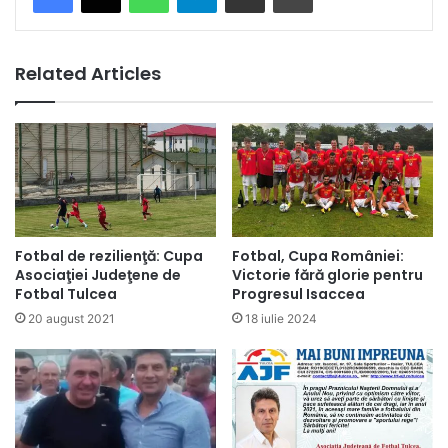
Related Articles
Fotbal de rezilienţă: Cupa
Fotbal, Cupa României:
Asociaţiei Judeţene de
Victorie fără glorie pentru
Fotbal Tulcea
Progresul Isaccea
20 august 2021
18 iulie 2024