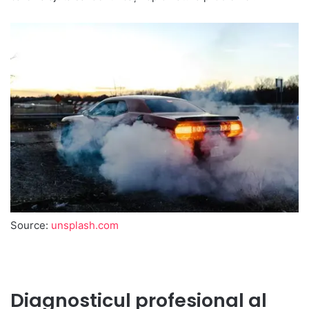
Source:
unsplash.com
Diagnosticul profesional al