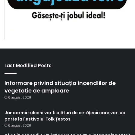
Last Modified Posts
Informare privind situația incendiilor de
vegetație de amploare
6 august 2026
Jandarmii tulceni vor fi alături de cetățenii care vor lua
parte la Festivalul Folk Țestos
6 august 2026