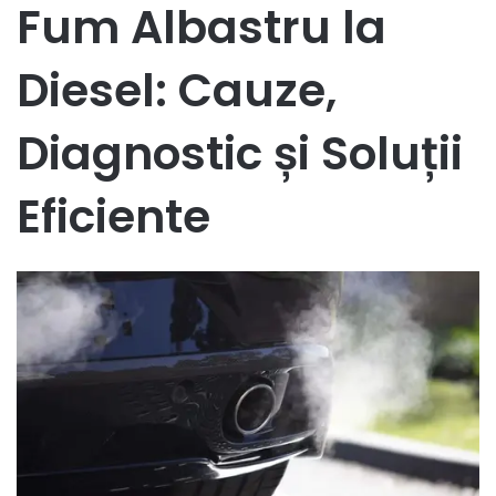
Fum Albastru la
Diesel: Cauze,
Diagnostic și Soluții
Eficiente