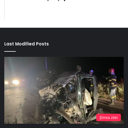
Last Modified Posts
Ştirea zilei