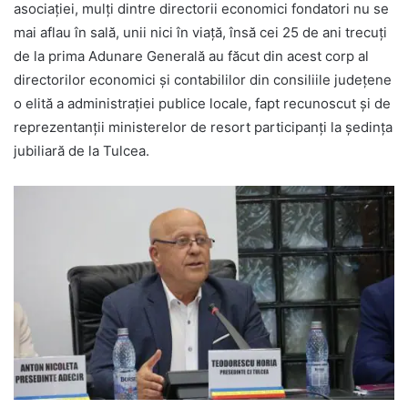
asociației, mulți dintre directorii economici fondatori nu se
mai aflau în sală, unii nici în viață, însă cei 25 de ani trecuți
de la prima Adunare Generală au făcut din acest corp al
directorilor economici și contabililor din consiliile județene
o elită a administrației publice locale, fapt recunoscut și de
reprezentanții ministerelor de resort participanți la ședința
jubiliară de la Tulcea.