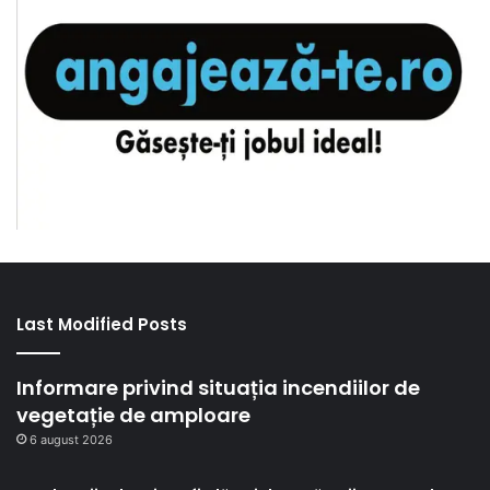
Last Modified Posts
Informare privind situația incendiilor de
vegetație de amploare
6 august 2026