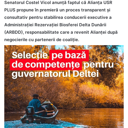
Senatorul Costel Vicol anunţă faptul că Alianța USR
PLUS propune în premieră un proces transparent și
consultativ pentru stabilirea conducerii executive a
Administrației Rezervației Biosferei Delta Dunării
(ARBDD), responsabilitate care a revenit Alianței după
negocierile cu partenerii de coaliție.