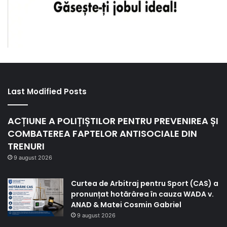
Last Modified Posts
ACȚIUNE A POLIȚIȘTILOR PENTRU PREVENIREA ȘI
COMBATEREA FAPTELOR ANTISOCIALE DIN
TRENURI
9 august 2026
Curtea de Arbitraj pentru Sport (CAS) a
pronunțat hotărârea în cauza WADA v.
ANAD & Matei Cosmin Gabriel
9 august 2026