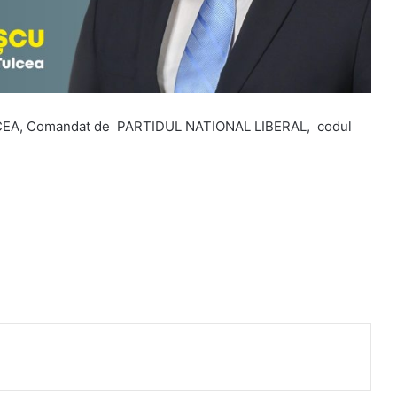
LCEA, Comandat de PARTIDUL NATIONAL LIBERAL, codul