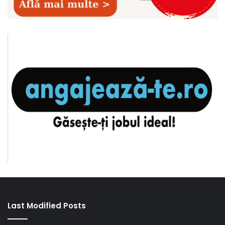
Last Modified Posts