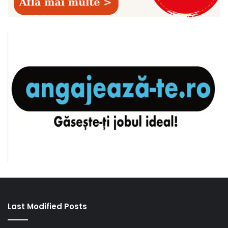
Last Modified Posts