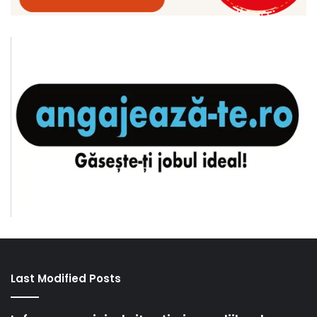
Last Modified Posts