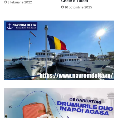
Cheie a Tulcei
3 februarie 2022
16 octombrie 2025