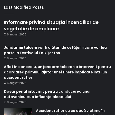
Last Modified Posts
Informare privind situația incendiilor de
vegetație de amploare
6 august 2026
Jandarmii tulceni vor fi alături de cetățenii care vor lua
parte la Festivalul Folk Țestos
6 august 2026
Aflat în concediu, un jandarm tulcean a intervenit pentru
acordarea primului ajutor unei tinere implicate într-un
accident rutier
6 august 2026
Dosar penal întocmit pentru conducerea unui
autovehicul sub influența alcoolului
6 august 2026
Accident rutier cu cu două victime în