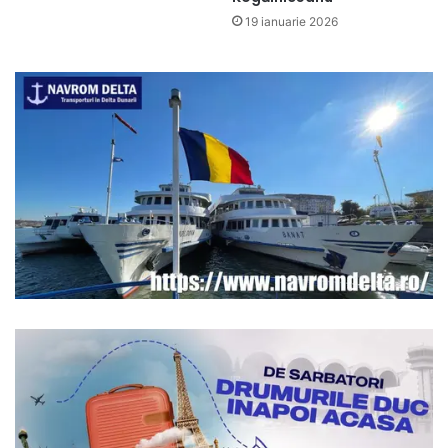
19 ianuarie 2026