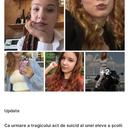
Update
Ca urmare a tragicului act de suicid al unei eleve a școlii