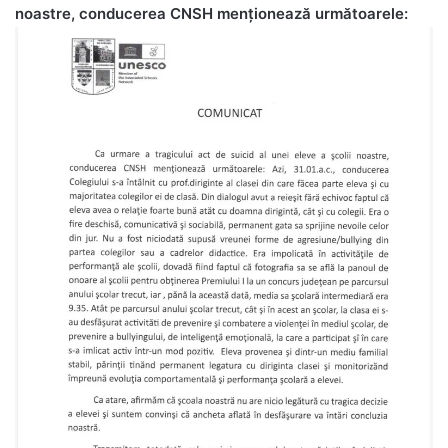
noastre, conducerea CNSH menționează următoarele: