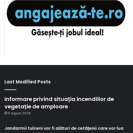
Last Modified Posts
Informare privind situația incendiilor de
vegetație de amploare
6 august 2026
Jandarmii tulceni vor fi alături de cetățenii care vor lua