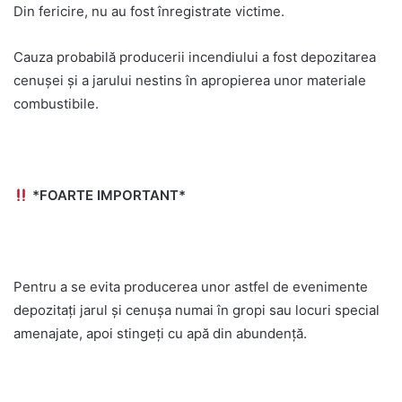
Din fericire, nu au fost înregistrate victime.
Cauza probabilă producerii incendiului a fost depozitarea
cenușei și a jarului nestins în apropierea unor materiale
combustibile.
*FOARTE IMPORTANT*
Pentru a se evita producerea unor astfel de evenimente
depozitați jarul și cenușa numai în gropi sau locuri special
amenajate, apoi stingeți cu apă din abundență.