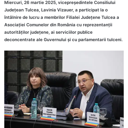
Miercuri, 26 martie 2025, vicepreședintele Consiliului
Județean Tulcea, Lavinia Vizauer, a participat la o
întâlnire de lucru a membrilor Filialei Județene Tulcea a
Asociației Comunelor din România cu reprezentanții
autorităților județene, ai serviciilor publice
deconcentrate ale Guvernului și cu parlamentarii tulceni.