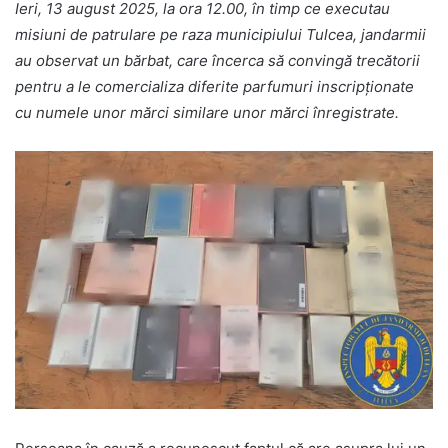
Ieri, 13 august 2025, la ora 12.00, în timp ce executau
misiuni de patrulare pe raza municipiului Tulcea, jandarmii
au observat un bărbat, care încerca să convingă trecătorii
pentru a le comercializa diferite parfumuri inscripționate
cu numele unor mărci similare unor mărci înregistrate.