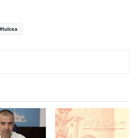
tulcea