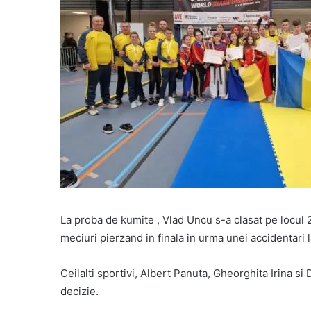
La proba de kumite , Vlad Uncu s-a clasat pe locul 
meciuri pierzand in finala in urma unei accidentari 
Ceilalti sportivi, Albert Panuta, Gheorghita Irina si
decizie.