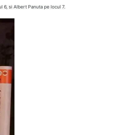
l 6, si Albert Panuta pe locul 7.