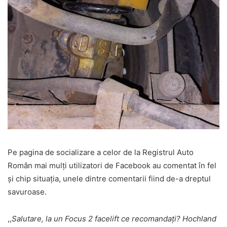
Pe pagina de socializare a celor de la Registrul Auto
Român mai mulți utilizatori de Facebook au comentat în fel
și chip situația, unele dintre comentarii fiind de-a dreptul
savuroase.
,,
Salutare, la un Focus 2 facelift ce recomandați? Hochland