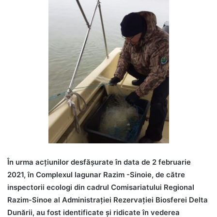
În urma acțiunilor desfășurate în data de 2 februarie
2021, în Complexul lagunar Razim -Sinoie, de către
inspectorii ecologi din cadrul Comisariatului Regional
Razim-Sinoe al Administrației Rezervației Biosferei Delta
Dunării, au fost identificate și ridicate în vederea