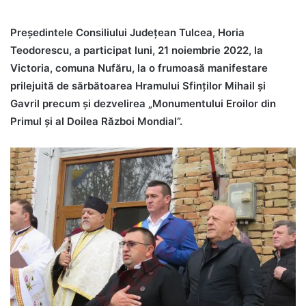
Președintele Consiliului Județean Tulcea, Horia
Teodorescu, a participat luni, 21 noiembrie 2022, la
Victoria, comuna Nufăru, la o frumoasă manifestare
prilejuită de sărbătoarea Hramului Sfinților Mihail și
Gavril precum și dezvelirea „Monumentului Eroilor din
Primul și al Doilea Război Mondial”.