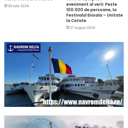
eveniment al verii: Peste
26 iulie 2024
100.000 de persoane, la
Festivalul Enisala – Unitate
la Cetate
27 august 2024