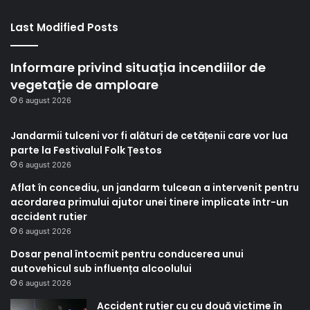
Last Modified Posts
Informare privind situația incendiilor de
vegetație de amploare
6 august 2026
Jandarmii tulceni vor fi alături de cetățenii care vor lua
parte la Festivalul Folk Țestos
6 august 2026
Aflat în concediu, un jandarm tulcean a intervenit pentru
acordarea primului ajutor unei tinere implicate într-un
accident rutier
6 august 2026
Dosar penal întocmit pentru conducerea unui
autovehicul sub influența alcoolului
6 august 2026
Accident rutier cu cu două victime în