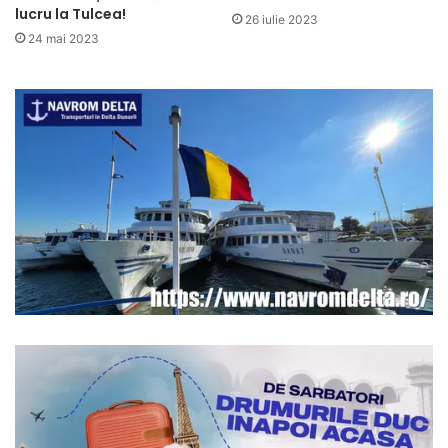
lucru la Tulcea!
26 iulie 2023
24 mai 2023