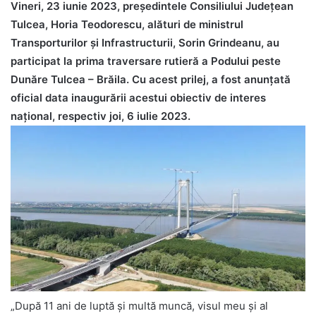
Vineri, 23 iunie 2023, președintele Consiliului Județean
Tulcea, Horia Teodorescu, alături de ministrul
Transporturilor și Infrastructurii, Sorin Grindeanu, au
participat la prima traversare rutieră a Podului peste
Dunăre Tulcea – Brăila. Cu acest prilej, a fost anunțată
oficial data inaugurării acestui obiectiv de interes
național, respectiv joi, 6 iulie 2023.
„După 11 ani de luptă și multă muncă, visul meu și al