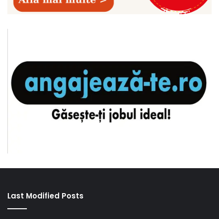
Last Modified Posts