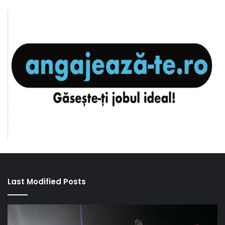
Last Modified Posts