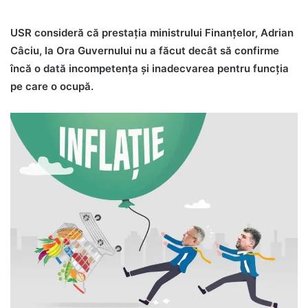
USR consideră că prestația ministrului Finanțelor, Adrian
Câciu, la Ora Guvernului nu a făcut decât să confirme
încă o dată incompetența și inadecvarea pentru funcția
pe care o ocupă.